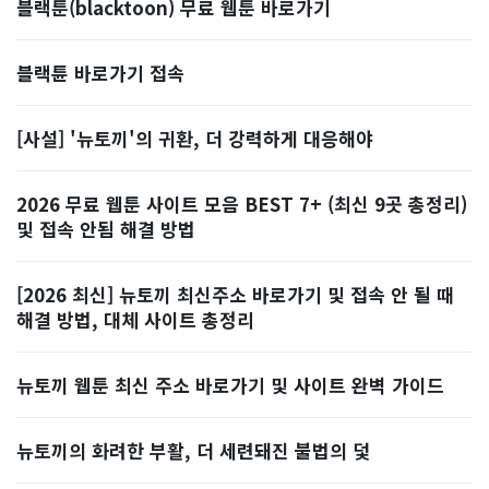
블랙툰(blacktoon) 무료 웹툰 바로가기
블랙튠 바로가기 접속
[사설] '뉴토끼'의 귀환, 더 강력하게 대응해야
2026 무료 웹툰 사이트 모음 BEST 7+ (최신 9곳 총정리)
및 접속 안됨 해결 방법
[2026 최신] 뉴토끼 최신주소 바로가기 및 접속 안 될 때
해결 방법, 대체 사이트 총정리
뉴토끼 웹툰 최신 주소 바로가기 및 사이트 완벽 가이드
뉴토끼의 화려한 부활, 더 세련돼진 불법의 덫