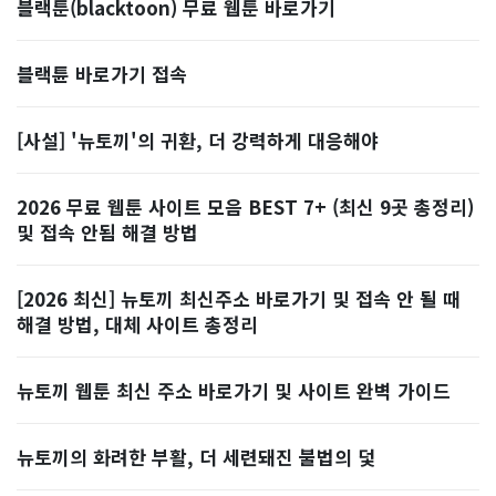
블랙툰(blacktoon) 무료 웹툰 바로가기
블랙튠 바로가기 접속
[사설] '뉴토끼'의 귀환, 더 강력하게 대응해야
2026 무료 웹툰 사이트 모음 BEST 7+ (최신 9곳 총정리)
및 접속 안됨 해결 방법
[2026 최신] 뉴토끼 최신주소 바로가기 및 접속 안 될 때
해결 방법, 대체 사이트 총정리
뉴토끼 웹툰 최신 주소 바로가기 및 사이트 완벽 가이드
뉴토끼의 화려한 부활, 더 세련돼진 불법의 덫