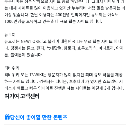
​누누티비는 정부 압박으로 사이트 종료 하였습니다. 그래서 티비위키 라
는 대체 사이트를 많이 이용하고 있지만 누누티비 처럼 많은 방문자는 더
이상 없습니다. 한달 이용자는 400만명 안팍이지만 뉴토끼는 아직도
1000만명을 보유하고 있는 최대 규모 웹툰 사이트 입니다.
뉴토끼
뉴토끼는 NEWTOKI라고 불리며 대한민국 1등 무료 웹툰 사이트 입니
다. 경쟁사는 툰코, 펀피, 늑대닷컴, 밤토띠, 호두코믹스, 마나토끼, 아지
툰, 블랙툰이 있습니다.
티비위키
티비위키 또는 TVWIKI는 방문자가 많이 없지만 최대 규모 작품을 제공
하는 사이트 입니다. 경쟁사는 티비몬, 후후티비 가 있지만 스트리밍 서
비스가 빠르고 빠른 업데이트 진행을 하는 사이트는 이렇게 3개 입니다.
여기여 고객센터
당신이 좋아할 만한 콘텐츠