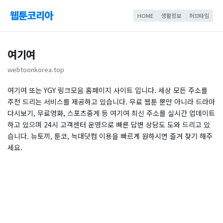
웹툰코리아
HOME
생활정보
허브타임
여기여
webtoonkorea.top
여기여 또는 YGY 링크모음 홈페이지 사이트 입니다. 세상 모든 주소를
추천 드리는 서비스를 제공하고 있습니다. 무료 웹툰 뿐만 아니라 드라마
다시보기, 무료영화, 스포츠중계 등 여기여 최신 주소를 실시간 업데이트
하고 있으며 24시 고객센터 운영으로 빠른 답변 상담도 도와 드리고 있
습니다. 뉴토끼, 툰코, 늑대닷컴 이용을 빠르게 원하시면 즐겨 찾기 해주
세요.