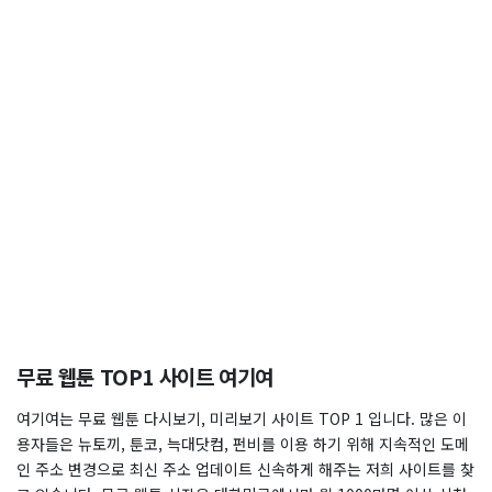
무료 웹툰 TOP1 사이트 여기여
여기여는 무료 웹툰 다시보기, 미리보기 사이트 TOP 1 입니다. 많은 이
용자들은 뉴토끼, 툰코, 늑대닷컴, 펀비를 이용 하기 위해 지속적인 도메
인 주소 변경으로 최신 주소 업데이트 신속하게 해주는 저희 사이트를 찾