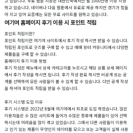
고 있습니다. 무료 웹툰 시장은 대한민국에서만 월 1000만명 이상 시청
하고 있습니다. 네이버나 다음 웹툰에서 유료로 제공 하지만 경기가 힘들
어 지고 있어 요즘에는 모든 무료 사이트를 원하고 있습니다.
여기여 홈페이지 후기 이용 시 포인트 적립
포인트 적립이란?
포인트 적립이란 여기여 사이트에서 후기 작성 하시면 받을 수 있습니다.
적립된 포인트로 굿즈를 구매 할 수 있고 매매 장터 커뮤니티에서 다양한
제품들을 구매 할 수 있습니다.
홈페이지 후기 이용 방법
​후기 작성은 메뉴에서 상세 카테고리를 누르시고 해당 상품 상세 페이지
에서 후기 작성을 하시면 됩니다. 후기 작성 완료 하시면 비공개 또는 공
개를 선택하여 모든 사람들이 볼 수 있게 할 수 있습니다. 다만 공개 작성
을 하셔야 포인트 적립을 받을 수 있습니다.
후기 시스템 도입 이유
후기 시스템은 2022년 8월에 여기여에서 최초로 도입 하였습니다. 많은
이용자들은 수 많은 사이트에 들어가 수많은 종류에 제품들이 있어 선택
하시는데 어려움을 많이 겪고 있었습니다. 그래서 다른 사람들이 이용하
고 인기 있는 제품이 무엇인지 데이터를 모으고 또는 고객들이 실제 사용