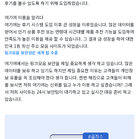
후기를 볼수 있도록 하기 위해 도입하였습니다.
​여기여 이름을 알리다
​여기여는 후기 시스템 도입 이후 큰 성장을 이루었습니다. 많은 데이터를
얻어서 인기 상품 추천 또는 연령대 시간대별 제품 추천 기능을 도입하여
만족도가 높은 이용을 제공 할 수 있습니다. 그 결과 급 성장을 하여 대한
민국 1등 최신 주소 모음 사이트가 되었습니다.
링크모음 보안성은 세계 탑 수준
여기여에서는 링크모음 보안을 제일 중요하게 생각 하고 있습니다. 많은
데이터를 보유 하고 있기도 하지만 제일 중요한 이유는 고객들의 개인정
보 유출을 꼭 조심해야 한다 생각 합니다. 한번 해킹으로 고객들이 피해
를 보시면 저희 여기여는 신뢰를 잃고 누가 이용 하고 싶겠습니까? 그래
서 저희 사이트는 24시 보안팀이 대기하고 있고 실시간 대응 준비 하고
있습니다.