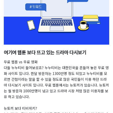
여기여 웹툰 보다 뜨고 있는 드라마 다시보기
무료 웹툰 vs 무료 영화
다들 누누티비 들어보셨죠? 누누티비는 대한민국을 흔들어 놓은 무료 영
화 사이트 입니다. 한달 방문자는 1300만명 정도 되었고 누누티비를 모
르면 간첩이라는 말을 할 수 있을 정도로 많은 국민들이 이용 하던 드라
마 다시보기 사이트 입니다. 무료 웹툰에서는 뉴토끼가 있습니다. 뉴토끼
는 월 방문자 1000만명이 넘고 있고 드라마 시장 처럼 많은 이용자를 보
유 하고 있습니다.
뉴토끼 보다 티비위키?