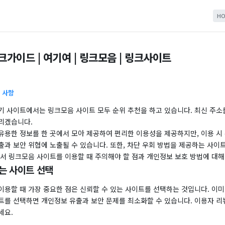
HO
크가이드 | 여기여 | 링크모음 | 링크사이트
 사항
기 사이트에서는 링크모음 사이트 모두 순위 추천을 하고 있습니다. 최신 주소를
리겠습니다.
유용한 정보를 한 곳에서 모아 제공하여 편리한 이용성을 제공하지만, 이용 시
과 보안 위협에 노출될 수 있습니다. 또한, 차단 우회 방법을 제공하는 사이
에서 링크모음 사이트를 이용할 때 주의해야 할 점과 개인정보 보호 방법에 대
있는 사이트 선택
이용할 때 가장 중요한 점은 신뢰할 수 있는 사이트를 선택하는 것입니다. 이미
트를 선택하면 개인정보 유출과 보안 문제를 최소화할 수 있습니다. 이용자 리
세요.