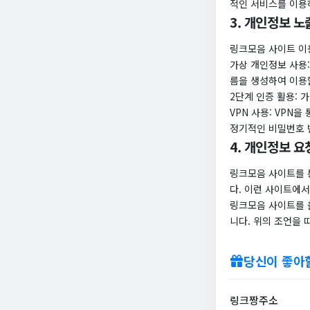
적인 서비스를 이용
3. 개인정보 노
링크모음 사이트 이
가상 개인정보 사용:
름을 생성하여 이용
2단계 인증 활용: 
VPN 사용: VPN
정기적인 비밀번호 
4. 개인정보 
링크모음 사이트를 
다. 이런 사이트에
링크모음 사이트를 
니다. 위의 조언을
당신이 좋아
링크짱주소