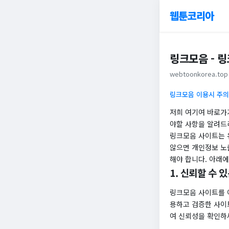
웹툰코리아
링크모음 - 링
webtoonkorea.top
링크모음 이용시 주의
저희 여기여 바로가
야할 사항을 알려드
링크모음 사이트는 
않으면 개인정보 노출
해야 합니다. 아래
1. 신뢰할 수 
링크모음 사이트를 
용하고 검증한 사이
여 신뢰성을 확인하