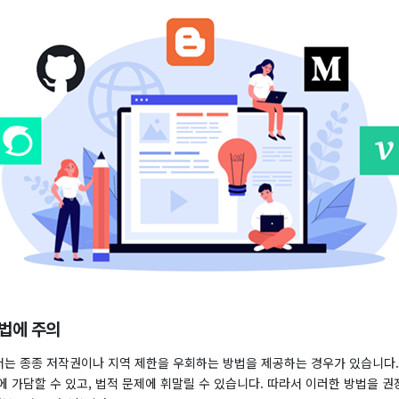
방법에 주의
는 종종 저작권이나 지역 제한을 우회하는 방법을 제공하는 경우가 있습니다.
 가담할 수 있고, 법적 문제에 휘말릴 수 있습니다. 따라서 이러한 방법을 