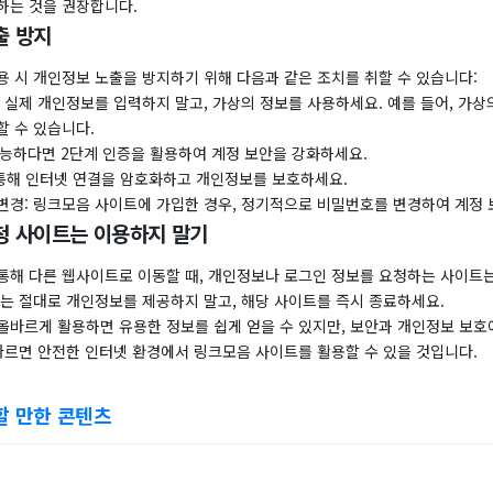
하는 것을 권장합니다.
출 방지
용 시 개인정보 노출을 방지하기 위해 다음과 같은 조치를 취할 수 있습니다:
 실제 개인정보를 입력하지 말고, 가상의 정보를 사용하세요. 예를 들어, 가상
할 수 있습니다.
가능하다면 2단계 인증을 활용하여 계정 보안을 강화하세요.
을 통해 인터넷 연결을 암호화하고 개인정보를 보호하세요.
변경: 링크모음 사이트에 가입한 경우, 정기적으로 비밀번호를 변경하여 계정 
요청 사이트는 이용하지 말기
통해 다른 웹사이트로 이동할 때, 개인정보나 로그인 정보를 요청하는 사이트는
서는 절대로 개인정보를 제공하지 말고, 해당 사이트를 즉시 종료하세요.
올바르게 활용하면 유용한 정보를 쉽게 얻을 수 있지만, 보안과 개인정보 보호
 따르면 안전한 인터넷 환경에서 링크모음 사이트를 활용할 수 있을 것입니다.
할 만한 콘텐츠