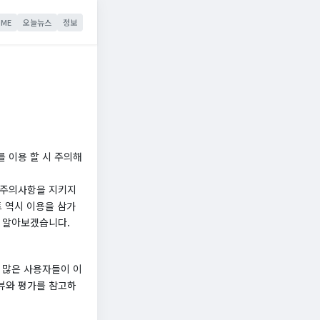
ME
오늘뉴스
정보
 이용 할 시 주의해
 주의사항을 지키지
트 역시 이용을 삼가
해 알아보겠습니다.
 많은 사용자들이 이
뷰와 평가를 참고하