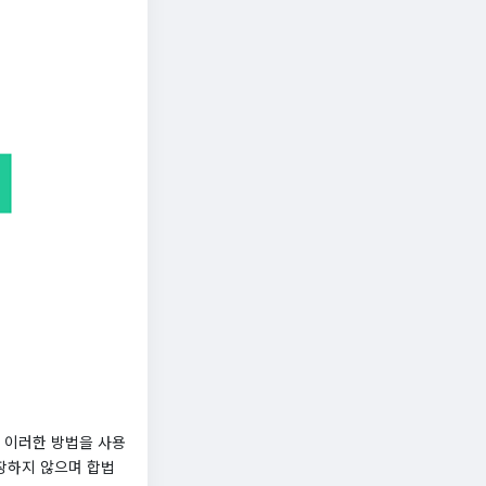
 이러한 방법을 사용
권장하지 않으며 합법