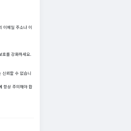
의 이메일 주소나 이
보호를 강화하세요.
 신뢰할 수 없습니
에 항상 주의해야 합