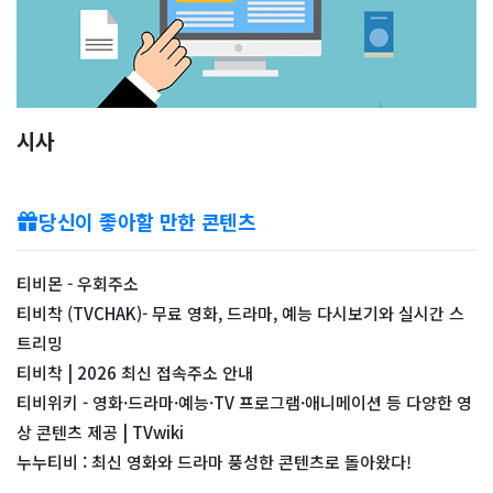
시사
당신이 좋아할 만한 콘텐츠
티비몬 - 우회주소
티비착 (TVCHAK)- 무료 영화, 드라마, 예능 다시보기와 실시간 스
트리밍
티비착 | 2026 최신 접속주소 안내
티비위키 - 영화·드라마·예능·TV 프로그램·애니메이션 등 다양한 영
상 콘텐츠 제공 | TVwiki
누누티비 : 최신 영화와 드라마 풍성한 콘텐츠로 돌아왔다!