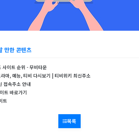
할 만한 콘텐츠
 사이트 순위 - 무비타운
드라마, 예능, 티비 다시보기 | 티비위키 최신주소
최신 접속주소 안내
사이트 바로가기
이트
목록