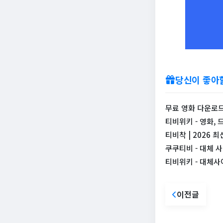
당신이 좋아
무료 영화 다운로드
티비위키 - 영화, 
티비착 | 2026 
쿠쿠티비 - 대체 
티비위키 - 대체사
이전글