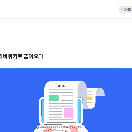
HOME
 티비위키로 돌아오다