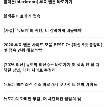
블랙툰(blacktoon) 무료 웹툰 바로가기
블랙튠 바로가기 접속
[사설] '뉴토끼'의 귀환, 더 강력하게 대응해야
2026 무료 웹툰 사이트 모음 BEST 7+ (최신 9곳 총정리)
및 접속 안됨 해결 방법
[2026 최신] 뉴토끼 최신주소 바로가기 및 접속 안 될 때
해결 방법, 대체 사이트 총정리
뉴토끼 웹툰 최신 주소 바로가기 및 사이트 완벽 가이드
뉴토끼의 화려한 부활, 더 세련돼진 불법의 덫