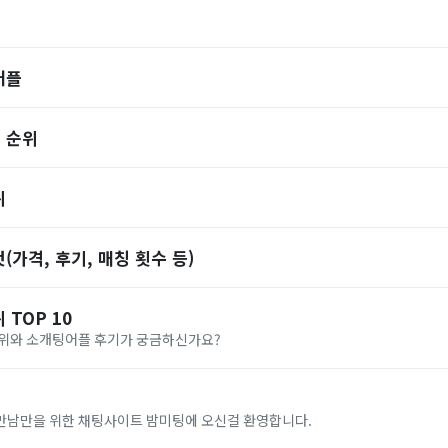
어플
 순위
위
(가격, 후기, 매칭 횟수 등)
 TOP 10
순위와 소개팅어플 후기가 궁금하신가요?
만남만을 위한 채팅사이트 밤미팅에 오신걸 환영합니다.