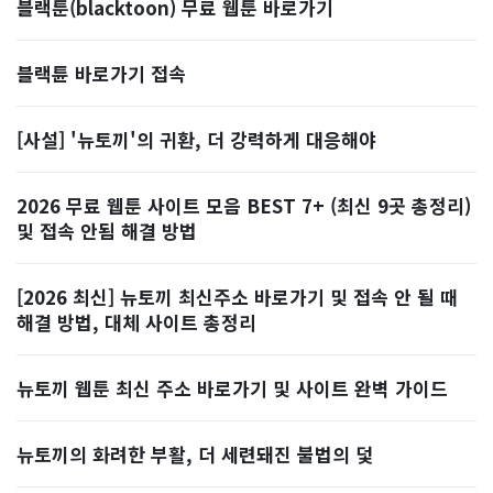
블랙툰(blacktoon) 무료 웹툰 바로가기
블랙튠 바로가기 접속
[사설] '뉴토끼'의 귀환, 더 강력하게 대응해야
2026 무료 웹툰 사이트 모음 BEST 7+ (최신 9곳 총정리)
및 접속 안됨 해결 방법
[2026 최신] 뉴토끼 최신주소 바로가기 및 접속 안 될 때
해결 방법, 대체 사이트 총정리
뉴토끼 웹툰 최신 주소 바로가기 및 사이트 완벽 가이드
뉴토끼의 화려한 부활, 더 세련돼진 불법의 덫