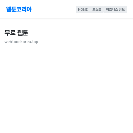
웹툰코리아
HOME
포스트
비즈니스 정보
무료 웹툰
webtoonkorea.top