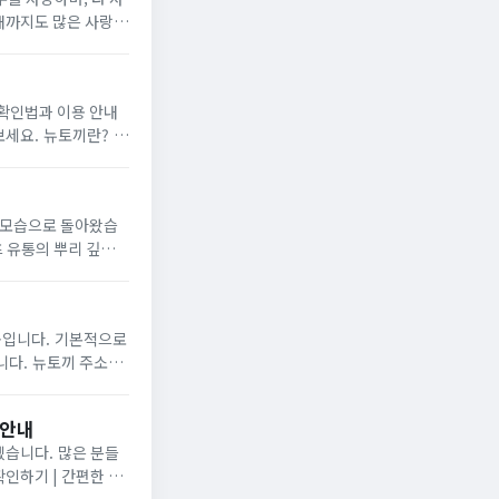
현재까지도 많은 사랑을
 확인법과 이용 안내
끼란? 뉴
한 모습으로 돌아왔습
츠 유통의 뿌리 깊은
 기본적으로
 주소는
..
 안내
 많은 분들