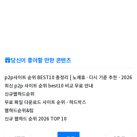
당신이 좋아할 만한 콘텐츠
p2p사이트 순위 BEST10 총정리 | 노제휴 · 디시 기준 추천 - 2026
최신 p2p 사이트 순위 best10 비교 무료 안내
신규웹하드순위
무료 파일 다운로드 사이트 순위 - 하드박스
웹하드순위&팁
신규 웹하드 순위 2026 TOP 10