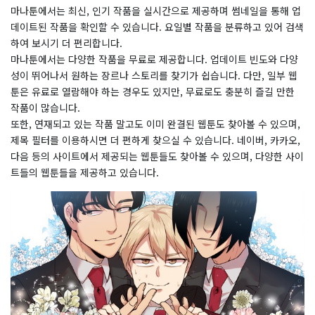
마나툰에서는 최신, 인기 작품을 실시간으로 제공하며 썸네일을 통해 업
데이트된 작품을 확인할 수 있습니다. 요일별 작품을 분류하고 있어 검색
하여 보시기 더 편리합니다.
마나툰에서는 다양한 작품을 무료로 제공합니다. 업데이트 빈도와 다양
성이 뛰어나서 원하는 장르나 스토리를 찾기가 쉽습니다. 다만, 일부 웹
툰은 유료로 열람해야 하는 경우도 있지만, 무료로도 충분히 즐길 만한
작품이 많습니다.
또한, 연재되고 있는 작품 말고도 이미 완결된 웹툰도 찾아볼 수 있으며,
제목 필터를 이용하시면 더 편하게 찾으실 수 있습니다. 네이버, 카카오,
다음 등의 사이트에서 제공되는 웹툰들도 찾아볼 수 있으며, 다양한 사이
트들의 웹툰들을 제공하고 있습니다.