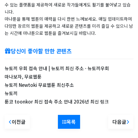
수 있는 플랫폼을 제공하여 새로운 작가들에게도 활기를 불어넣고 있습
니다.
마나툰을 통해 웹툰의 매력을 다시 한번 느껴보세요. 매일 업데이트하여
다양한 장르의 웹툰을 제공하고 새로운 콘텐츠를 미리 즐길 수 있으니 남
는 시간에 마나툰으로 웹툰을 즐겨보시길 바랍니다.
당신이 좋아할 만한 콘텐츠
뉴토끼 우회 접속 안내 | 뉴토끼 최신 주소 · 뉴토끼우회
마나보자, 무료웹툰
뉴토끼 Newtoki 무료웹툰 최신주소
뉴토끼
툰코 toonkor 최신 접속 주소 안내 2026년 최신 링크
이전글
목록
다음글