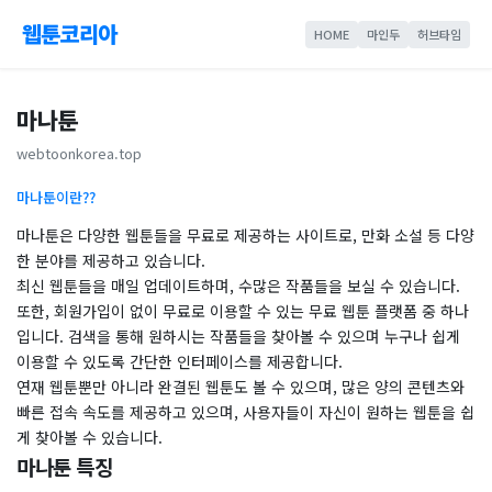
웹툰코리아
HOME
마인두
허브타임
마나툰
webtoonkorea.top
마나툰이란??
마나툰은 다양한 웹툰들을 무료로 제공하는 사이트로, 만화 소설 등 다양
한 분야를 제공하고 있습니다.
최신 웹툰들을 매일 업데이트하며, 수많은 작품들을 보실 수 있습니다.
또한, 회원가입이 없이 무료로 이용할 수 있는 무료 웹툰 플랫폼 중 하나
입니다. 검색을 통해 원하시는 작품들을 찾아볼 수 있으며 누구나 쉽게
이용할 수 있도록 간단한 인터페이스를 제공합니다.
연재 웹툰뿐만 아니라 완결된 웹툰도 볼 수 있으며, 많은 양의 콘텐츠와
빠른 접속 속도를 제공하고 있으며, 사용자들이 자신이 원하는 웹툰을 쉽
게 찾아볼 수 있습니다.
마나툰 특징