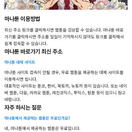
마나툰 이용방법
최신 주소 링크를 클릭하시면 웹툰을 감상할 수 있습니다. 마나툰 바로
가기를 클릭하시면 주소를 일일이 기억하시지 않아도 링크를 클릭해서
쉽게 접속할 수 있습니다.
마나툰 바로가기 최신 주소
마나툰 대체 사이트
마나툰 사이트 접속이 안될 경우, 무료 웹툰을 제공하는 대체 사이트를
이용하시면 됩니다.
대표적인 사이트는 툰코, 펀비, 북토끼, 뉴토끼 등이 있습니다. 또는 네이
버 웹툰, 다음, 카카오 웹툰, 레진코믹스, 투믹스, 탑툰 등이 있으니 참고
바랍니다.
자주 하시는 질문
마나툰에서 제공하는 웹툰은 무료인가요?
네, 마나툰에서 제공하는 웹툰은 무료입니다.