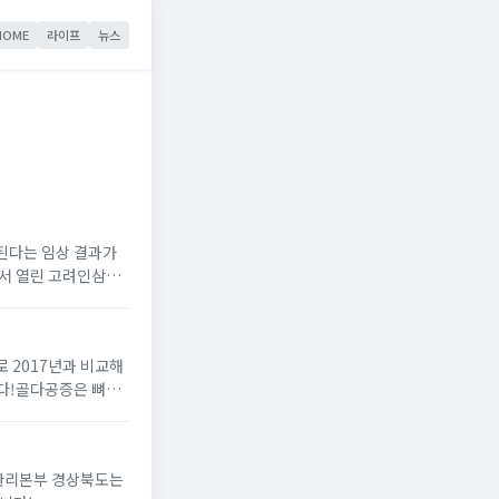
HOME
라이프
뉴스
된다는 임상 결과가
로 2017년과 비교해