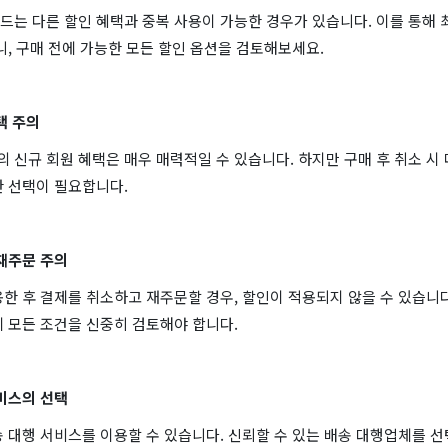
드는 다른 할인 혜택과 중복 사용이 가능한 경우가 있습니다. 이를 통해 
니, 구매 전에 가능한 모든 할인 옵션을 검토해보세요.
택 주의
신규 회원 혜택은 매우 매력적일 수 있습니다. 하지만 구매 후 취소 시 
한 선택이 필요합니다.
 재주문 주의
한 후 결제를 취소하고 재주문할 경우, 할인이 적용되지 않을 수 있습니다
 모든 조건을 신중히 검토해야 합니다.
서비스의 선택
 대행 서비스를 이용할 수 있습니다. 신뢰할 수 있는 배송 대행업체를 선