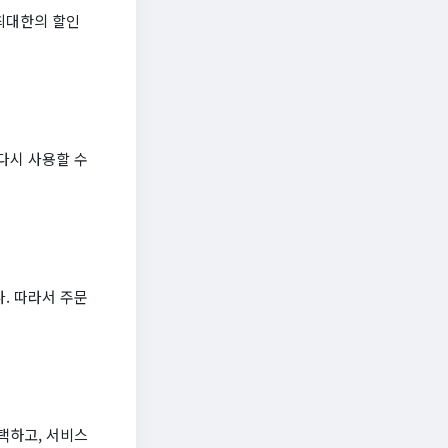
최대한의 할인
다시 사용할 수
. 따라서 주문
택하고, 서비스