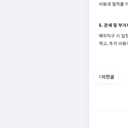
비용과 절차를 
6. 관세 및 부가
해외직구 시 일정
하고, 추가 비용
이전글