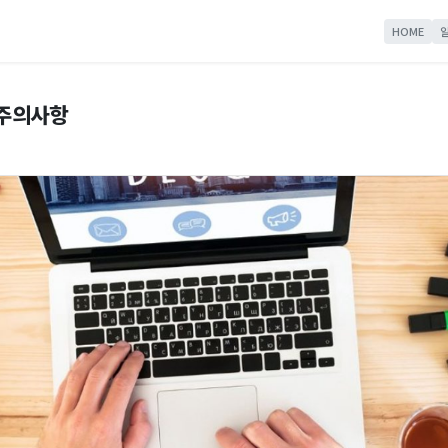
HOME
 주의사항