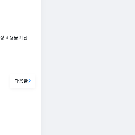
예상 비용을 계산
다음글