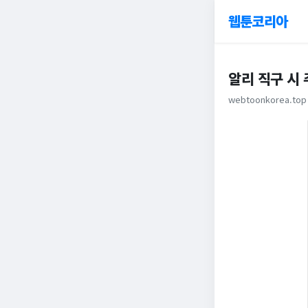
웹툰코리아
알리 직구 시
webtoonkorea.top