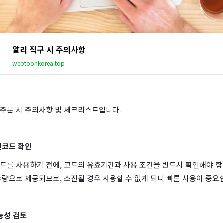
알리 직구 시 주의사항
webtoonkorea.top
주문 시 주의사항 및 체크리스트입니다.
션코드 확인
드를 사용하기 전에, 코드의 유효기간과 사용 조건을 반드시 확인해야 합
량으로 제공되므로, 소진될 경우 사용할 수 없게 되니 빠른 사용이 중요
가능성 검토