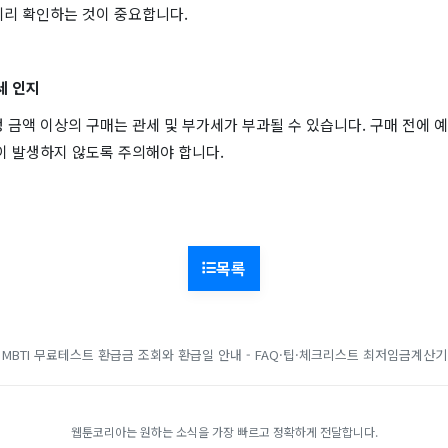
미리 확인하는 것이 중요합니다.
세 인지
 금액 이상의 구매는 관세 및 부가세가 부과될 수 있습니다. 구매 전에 
이 발생하지 않도록 주의해야 합니다.
목록
MBTI 무료테스트
환급금 조회와 환급일 안내 - FAQ·팁·체크리스트
최저임금계산기
웹툰코리아는 원하는 소식을 가장 빠르고 정확하게 전달합니다.