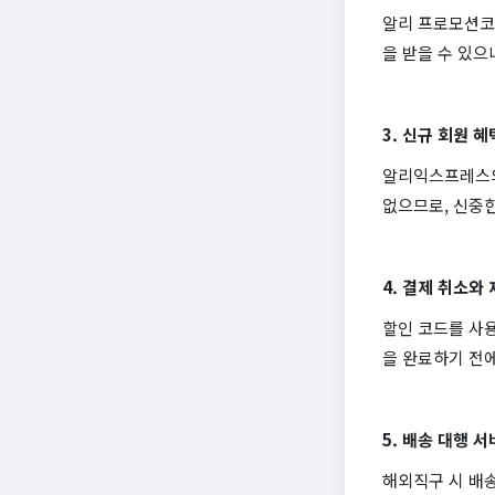
알리 프로모션코
을 받을 수 있으
3. 신규 회원 혜
알리익스프레스의 
없으므로, 신중
4. 결제 취소와
할인 코드를 사용
을 완료하기 전에
5. 배송 대행 
해외직구 시 배송