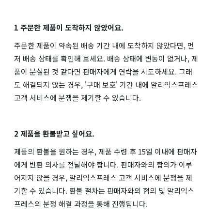
1 주문한 제품이 도착하지 않았어요.
주문한 제품이 약속된 배송 기간 내에 도착하지 않았다면, 먼
저 배송 상태를 확인해 보세요. 배송 상태에 변동이 없거나, 제
품이 분실된 것 같다면 판매자에게 연락을 시도하세요. 그래
도 해결되지 않는 경우, '구매 보호' 기간 내에 알리익스프레스
고객 서비스에 분쟁을 제기할 수 있습니다.
2 제품을 환불받고 싶어요.
제품의 환불을 원하는 경우, 제품 수령 후 15일 이내에 판매자
에게 반환 의사를 전달해야 합니다. 판매자와의 합의가 이루
어지지 않을 경우, 알리익스프레스 고객 서비스에 분쟁을 제
기할 수 있습니다. 환불 절차는 판매자와의 협의 및 알리익스
프레스의 분쟁 해결 과정을 통해 진행됩니다.