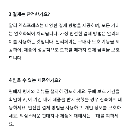
3 결제는 안전한가요?
알리 익스프레스는 다양한 결제 방법을 제공하며, 모든 거래
는 암호화되어 처리됩니다. 가장 안전한 결제 방법은 알리페
이를 사용하는 것입니다. 알리페이는 구매자 보호 기능을 제
공하여, 제품이 성공적으로 도착할 때까지 결제 금액을 보호
합니다.
4 믿을 수 있는 제품인가요?
판매자 평가와 리뷰를 철저히 검토하세요. 구매 보호 기간을
확인하고, 이 기간 내에 제품을 받지 못했을 경우 신속하게 대
응하세요. 안전한 결제 방법을 사용하고, 개인 정보를 보호하
세요. 의심스러운 판매자나 제품에 대해서는 구매를 피하세
요.