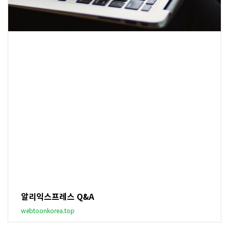
알리익스프레스 Q&A
webtoonkorea.top