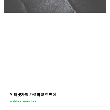
인터넷가입 가격비교 한번에
webtoonkorea.top