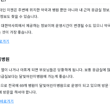
인 이젠은 주변에 위치한 약국과 병원 뿐만 아니라 내 근처 응급실 정보,
정보도 찾을 수 있습니다.
 대한약사회에서 제공하는 정보이며 운영시간이 변경될 수도 있으니 약국
 것이 가장 좋습니다.
바로가기
이병원
 열이 나거나 아프게 되면 부모님들은 당황하게 됩니다. 보통 응급실에 많
응급실보다는 달빛어린이병원에 가는게 좋습니다.
기준으로 전국에 69개 병원이 달빛어린이병원으로 운영이 되고 있으며 방문
에 방문을 하셔야 합니다.
 바로가기