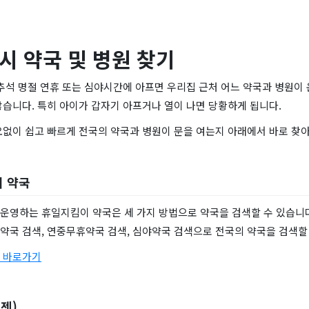
4시 약국 및 병원 찾기
추석 명절 연휴 또는 심야시간에 아프면 우리집 근처 어느 약국과 병원이
습니다. 특히 아이가 갑자기 아프거나 열이 나면 당황하게 됩니다.
요없이 쉽고 빠르게 전국의 약국과 병원이 문을 여는지 아래에서 바로 찾아
이 약국
운영하는 휴일지킴이 약국은 세 가지 방법으로 약국을 검색할 수 있습니다
약국 검색, 연중무휴약국 검색, 심야약국 검색으로 전국의 약국을 검색할 
 바로가기
이젠)