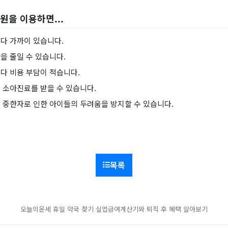
을 이용하면...
다 가까이 있습니다.
을 줄일 수 있습니다.
다 비용 부담이 적습니다.
 소아진료를 받을 수 있습니다.
 중한자로 인한 아이들의 두려움을 방지할 수 있습니다.
목록
오늘의운세
휴일 약국 찾기
실업급여계산기와 퇴직 후 혜택 알아보기