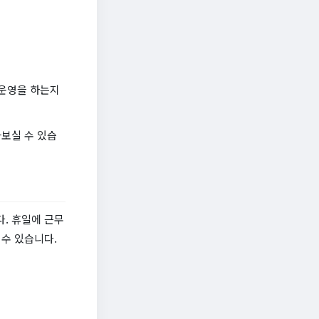
 운영을 하는지
보실 수 있습
. 휴일에 근무
수 있습니다.