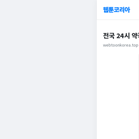
웹툰코리아
전국 24시 약
webtoonkorea.top