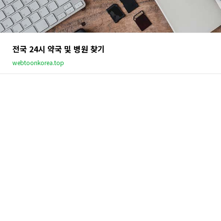
전국 24시 약국 및 병원 찾기
webtoonkorea.top