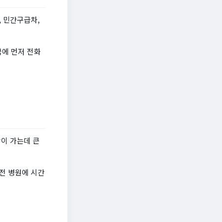
 민간구급차,
에 먼저 전화
이 가는데 큰
 전 병원에 시간