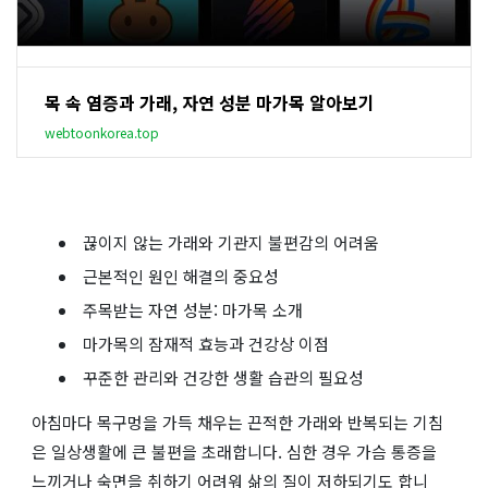
목 속 염증과 가래, 자연 성분 마가목 알아보기
webtoonkorea.top
끊이지 않는 가래와 기관지 불편감의 어려움
근본적인 원인 해결의 중요성
주목받는 자연 성분: 마가목 소개
마가목의 잠재적 효능과 건강상 이점
꾸준한 관리와 건강한 생활 습관의 필요성
아침마다 목구멍을 가득 채우는 끈적한 가래와 반복되는 기침
은 일상생활에 큰 불편을 초래합니다. 심한 경우 가슴 통증을
느끼거나 숙면을 취하기 어려워 삶의 질이 저하되기도 합니