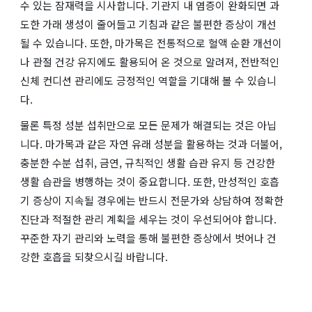
수 있는 잠재력을 시사합니다. 기관지 내 염증이 완화되면 과
도한 가래 생성이 줄어들고 기침과 같은 불편한 증상이 개선
될 수 있습니다. 또한, 마가목은 전통적으로 혈액 순환 개선이
나 관절 건강 유지에도 활용되어 온 것으로 알려져, 전반적인
신체 컨디션 관리에도 긍정적인 역할을 기대해 볼 수 있습니
다.
물론 특정 성분 섭취만으로 모든 문제가 해결되는 것은 아닙
니다. 마가목과 같은 자연 유래 성분을 활용하는 것과 더불어,
충분한 수분 섭취, 금연, 규칙적인 생활 습관 유지 등 건강한
생활 습관을 병행하는 것이 중요합니다. 또한, 만성적인 호흡
기 증상이 지속될 경우에는 반드시 전문가와 상담하여 정확한
진단과 적절한 관리 계획을 세우는 것이 우선되어야 합니다.
꾸준한 자기 관리와 노력을 통해 불편한 증상에서 벗어나 건
강한 호흡을 되찾으시길 바랍니다.