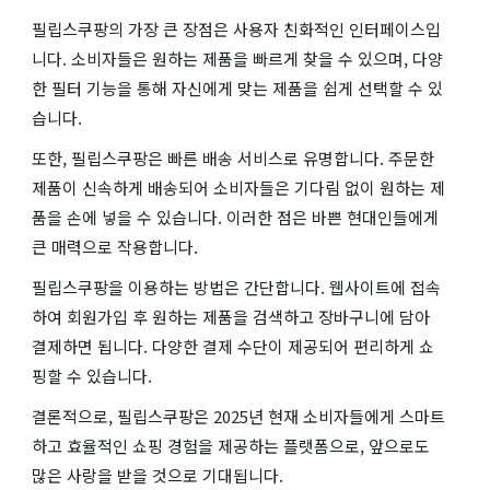
필립스쿠팡의 가장 큰 장점은 사용자 친화적인 인터페이스입
니다. 소비자들은 원하는 제품을 빠르게 찾을 수 있으며, 다양
한 필터 기능을 통해 자신에게 맞는 제품을 쉽게 선택할 수 있
습니다.
또한, 필립스쿠팡은 빠른 배송 서비스로 유명합니다. 주문한
제품이 신속하게 배송되어 소비자들은 기다림 없이 원하는 제
품을 손에 넣을 수 있습니다. 이러한 점은 바쁜 현대인들에게
큰 매력으로 작용합니다.
필립스쿠팡을 이용하는 방법은 간단합니다. 웹사이트에 접속
하여 회원가입 후 원하는 제품을 검색하고 장바구니에 담아
결제하면 됩니다. 다양한 결제 수단이 제공되어 편리하게 쇼
핑할 수 있습니다.
결론적으로, 필립스쿠팡은 2025년 현재 소비자들에게 스마트
하고 효율적인 쇼핑 경험을 제공하는 플랫폼으로, 앞으로도
많은 사랑을 받을 것으로 기대됩니다.