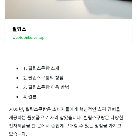
필립스
webtoonkorea.top
1. 필립스쿠팡 소개
2. 필립스쿠팡의 장점
3. 필립스쿠팡 이용 방법
4. 결론
2025년, 필립스쿠팡은 소비자들에게 혁신적인 쇼핑 경험을
제공하는 플랫폼으로 자리 잡았습니다. 필립스쿠팡은 다양한
전자제품을 한 곳에서 손쉽게 구매할 수 있는 장점을 가지고
있습니다.