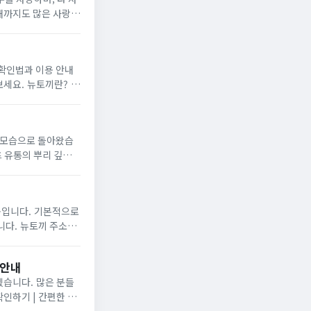
현재까지도 많은 사랑을
 확인법과 이용 안내
끼란? 뉴
한 모습으로 돌아왔습
츠 유통의 뿌리 깊은
 기본적으로
 주소는
..
 안내
 많은 분들