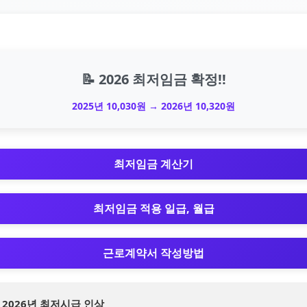
📝 2026 최저임금 확정!!
2025년 10,030원 → 2026년 10,320원
최저임금 계산기
최저임금 적용 일급, 월급
근로계약서 작성방법
 2026년 최저시급 인상