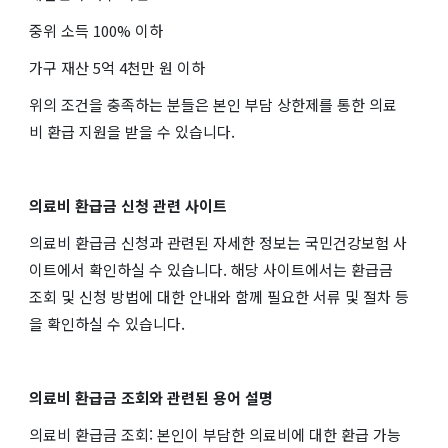
중위 소득 100% 이하
가구 재산 5억 4천만 원 이하
위의 조건을 충족하는 분들은 본인 부담 상한제를 통한 의료
비 환급 지원을 받을 수 있습니다.
의료비 환급금 신청 관련 사이트
의료비 환급금 신청과 관련된 자세한 정보는 국민건강보험 사
이트에서 확인하실 수 있습니다. 해당 사이트에서는 환급금
조회 및 신청 방법에 대한 안내와 함께 필요한 서류 및 절차 등
을 확인하실 수 있습니다.
의료비 환급금 조회와 관련된 용어 설명
의료비 환급금 조회: 본인이 부담한 의료비에 대한 환급 가능