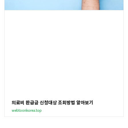
의료비 환급금 신청대상 조회방법 알아보기
webtoonkorea.top