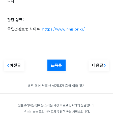
니다.
관련 링크:
국민건강보험 사이트
https://www.nhis.or.kr/
이전글
목록
다음글
테무 할인
부동산 실거래가
휴일 약국 찾기
웹툰코리아는 원하는 소식을 가장 빠르고 정확하게 전달합니다.
본 서비스는 포털 사이트와 무관한 독립 서비스입니다.