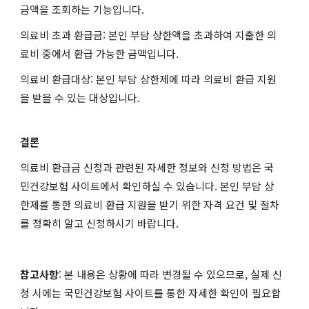
금액을 조회하는 기능입니다.
의료비 초과 환급금: 본인 부담 상한액을 초과하여 지출한 의
료비 중에서 환급 가능한 금액입니다.
의료비 환급대상: 본인 부담 상한제에 따라 의료비 환급 지원
을 받을 수 있는 대상입니다.
결론
의료비 환급금 신청과 관련된 자세한 정보와 신청 방법은 국
민건강보험 사이트에서 확인하실 수 있습니다. 본인 부담 상
한제를 통한 의료비 환급 지원을 받기 위한 자격 요건 및 절차
를 정확히 알고 신청하시기 바랍니다.
참고사항
: 본 내용은 상황에 따라 변경될 수 있으므로, 실제 신
청 시에는 국민건강보험 사이트를 통한 자세한 확인이 필요합