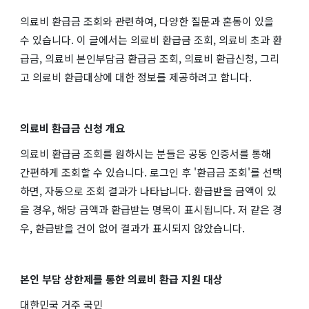
의료비 환급금 조회와 관련하여, 다양한 질문과 혼동이 있을
수 있습니다. 이 글에서는 의료비 환급금 조회, 의료비 초과 환
급금, 의료비 본인부담금 환급금 조회, 의료비 환급신청, 그리
고 의료비 환급대상에 대한 정보를 제공하려고 합니다.
의료비 환급금 신청 개요
의료비 환급금 조회를 원하시는 분들은 공동 인증서를 통해
간편하게 조회할 수 있습니다. 로그인 후 '환급금 조회'를 선택
하면, 자동으로 조회 결과가 나타납니다. 환급받을 금액이 있
을 경우, 해당 금액과 환급받는 명목이 표시됩니다. 저 같은 경
우, 환급받을 건이 없어 결과가 표시되지 않았습니다.
본인 부담 상한제를 통한 의료비 환급 지원 대상
대한민국 거주 국민