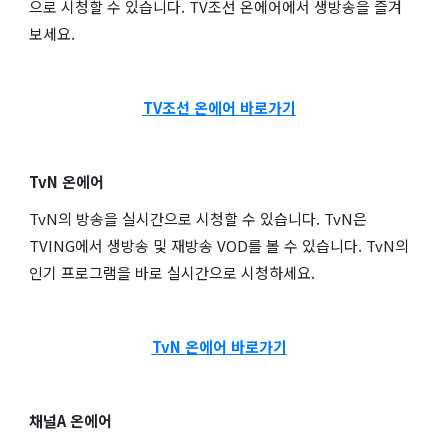
으로 시청할 수 있습니다. TV조선 온에어에서 생방송을 즐겨
보세요.
TV조선 온에어 바로가기
TvN 온에어
TvN의 방송을 실시간으로 시청할 수 있습니다. TvN은
TVING에서 생방송 및 재방송 VOD를 볼 수 있습니다. TvN의
인기 프로그램을 바로 실시간으로 시청하세요.
TvN 온에어 바로가기
채널A 온에어