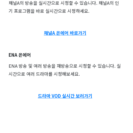
채널A의 방송을 실시간으로 시청할 수 있습니다. 채널A의 인
기 프로그램을 바로 실시간으로 시청하세요.
채널A 온에어 바로가기
ENA 온에어
ENA 방송 및 여러 방송을 재방송으로 시청할 수 있습니다. 실
시간으로 여러 드라마를 시청해보세요.
드라마 VOD 실시간 보러가기