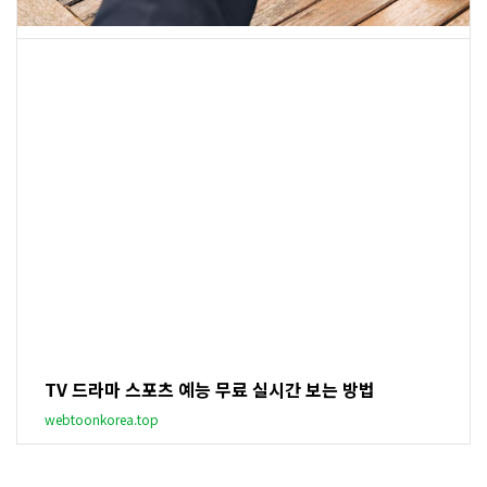
TV 드라마 스포츠 예능 무료 실시간 보는 방법
webtoonkorea.top