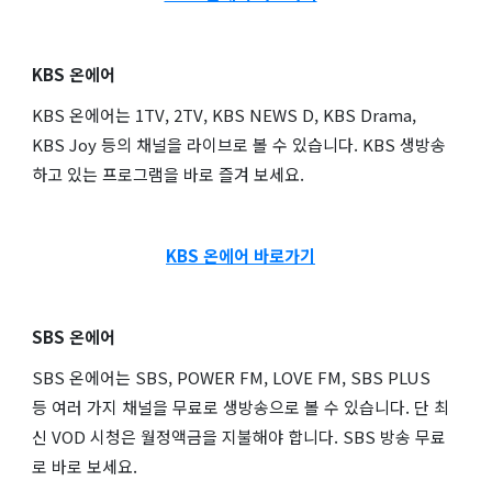
KBS 온에어
KBS 온에어는 1TV, 2TV, KBS NEWS D, KBS Drama,
KBS Joy 등의 채널을 라이브로 볼 수 있습니다. KBS 생방송
하고 있는 프로그램을 바로 즐겨 보세요.
KBS 온에어 바로가기
SBS 온에어
SBS 온에어는 SBS, POWER FM, LOVE FM, SBS PLUS
등 여러 가지 채널을 무료로 생방송으로 볼 수 있습니다. 단 최
신 VOD 시청은 월정액금을 지불해야 합니다. SBS 방송 무료
로 바로 보세요.