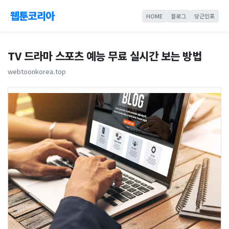
웹툰코리아
HOME
블로그
당근인포
TV 드라마 스포츠 예능 무료 실시간 보는 방법
webtoonkorea.top