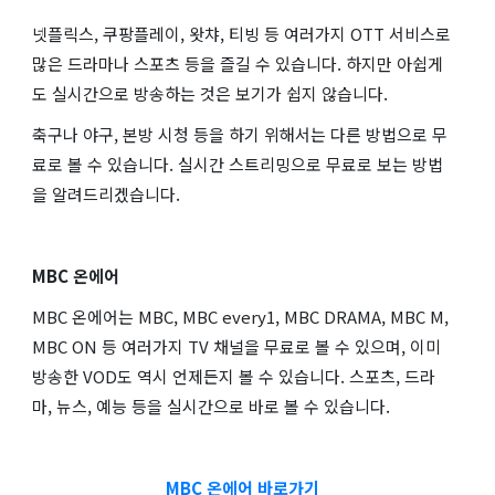
넷플릭스, 쿠팡플레이, 왓챠, 티빙 등 여러가지 OTT 서비스로
많은 드라마나 스포츠 등을 즐길 수 있습니다. 하지만 아쉽게
도 실시간으로 방송하는 것은 보기가 쉽지 않습니다.
축구나 야구, 본방 시청 등을 하기 위해서는 다른 방법으로 무
료로 볼 수 있습니다. 실시간 스트리밍으로 무료로 보는 방법
을 알려드리겠습니다.
MBC 온에어
MBC 온에어는 MBC, MBC every1, MBC DRAMA, MBC M,
MBC ON 등 여러가지 TV 채널을 무료로 볼 수 있으며, 이미
방송한 VOD도 역시 언제든지 볼 수 있습니다. 스포츠, 드라
마, 뉴스, 예능 등을 실시간으로 바로 볼 수 있습니다.
MBC 온에어 바로가기