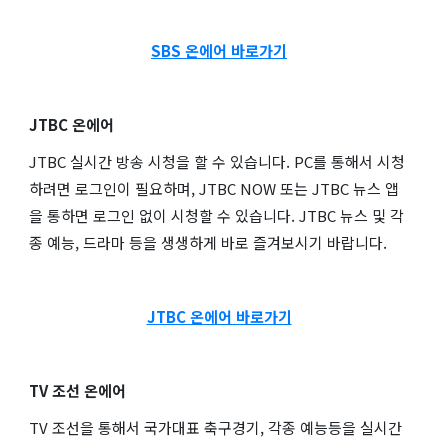
SBS 온에어 바로가기
JTBC 온에어
JTBC 실시간 방송 시청을 할 수 있습니다. PC를 통해서 시청
하려면 로그인이 필요하며, JTBC NOW 또는 JTBC 뉴스 앱
을 통하면 로그인 없이 시청할 수 있습니다. JTBC 뉴스 및 각
종 예능, 드라마 등을 생생하게 바로 즐겨보시기 바랍니다.
JTBC 온에어 바로가기
TV 조선 온에어
TV 조선을 통해서 국가대표 축구경기, 각종 예능등을 실시간