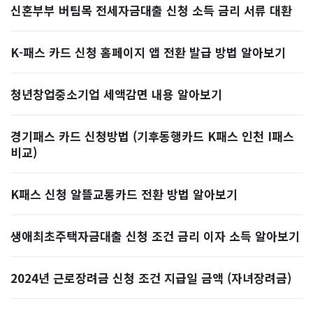
신혼부부 버팀목 전세자금대출 신청 소득 금리 서류 대환
K-패스 카드 신청 홈페이지 앱 전환 발급 방법 알아보기
청년창업중소기업 세액감면 내용 알아보기
경기패스 카드 신청방법 (기후동행카드 K패스 인천 I패스
비교)
K패스 신청 알뜰교통카드 전환 방법 알아보기
생애최초주택자금대출 신청 조건 금리 이자 소득 알아보기
2024년 근로장려금 신청 조건 지급일 금액 (자녀장려금)