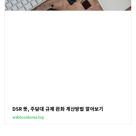
DSR 뜻, 주담대 규제 완화 계산방법 알아보기
webtoonkorea.top