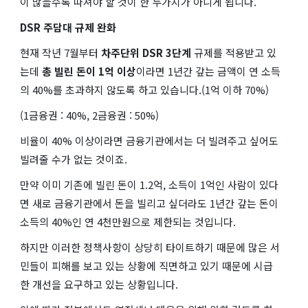
이 많을수록 따져야 할 것이 한 두가지가 아니게 됩니다.
DSR 주담대 규제 완화
현재 작년 7월부터
차주단위 DSR 3단계
규제를 적용받고 있
는데
총 빌린 돈이 1억 이상
이라면 1년간 갚는 금액이 연 소득
의 40%를 초과하지 않도록 하고 있습니다.(1억 이하 70%)
(1금융권 : 40%, 2금융권 : 50%)
비율이 40% 이상이라면 금융기관에서는 더 빌려주고 싶어도
빌려줄 수가 없는 것이죠.
만약 이미 기존에 빌린 돈이 1.2억, 소득이 1억인 사람이 있다
면 새로 금융기관에서 돈을 빌리고 싶더라도 1년간 갚는 돈이
소득의 40%인 연 4천만원으로 제한되는 것입니다.
하지만 이러한 정책사항이 상당히 타이트하기 때문에 많은 서
민들이 피해를 보고 있는 상황에 직면하고 있기 때문에 시급
한 개선을 요구하고 있는 상황입니다.