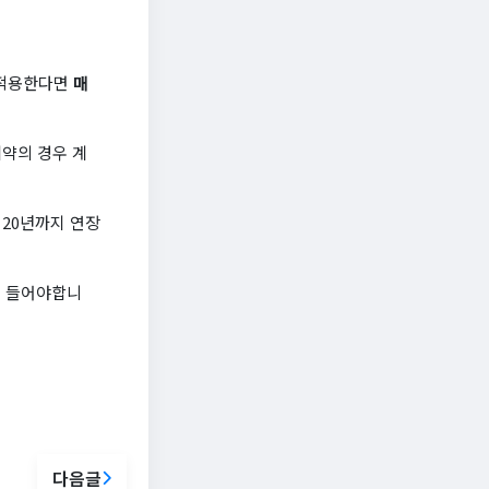
 적용한다면
매
약의 경우 계
 20년까지 연장
을 들어야합니
다음글