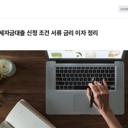
HOM
자금대출 신청 조건 서류 금리 이자 정리