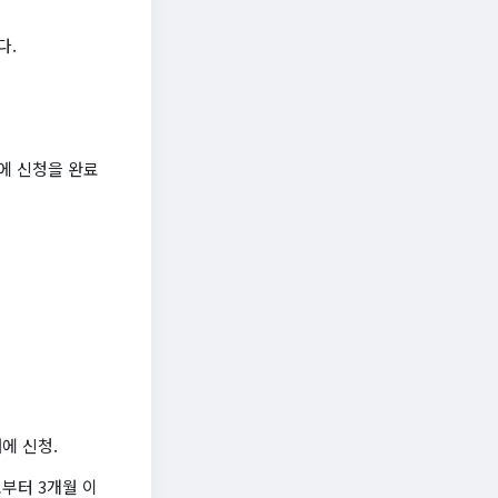
다.
에 신청을 완료
에 신청.
부터 3개월 이