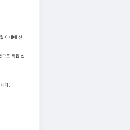
월 이내에 신
면으로 직접 신
됩니다.