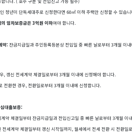
합니다. ( 호수 구분 및 전입신고 가능 필수)
미만인 청년이 단독세대주로 신청한다면 60㎡ 이하 주택만 신청할 수 있습니
택의 임차보증금은
3억원 이하
​여야 합니다.
 계약:
잔금지급일과 주민등록등본상 전입일 중 빠른 날로부터 3개월 이내
경우, 갱신 전세계약 체결일로부터 3개월 이내에 신청해야 합니다.
로 전환한 경우, 전환일로부터 3개월 이내에 신청합니다.
안심대출보증:
세계약 체결일부터 잔금지급일과 전입신고일 중 빠른 날로부터 3개월 이내
신 전세계약 체결일부터 갱신 시작일까지, 월세에서 전세 전환 시 전환일로