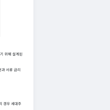
기 위해 설계된
건과 서류 금리
스의 경우 세대주