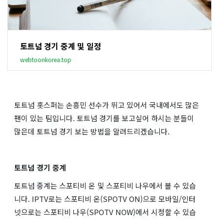
토트넘 경기 중계 및 일정
webtoonkorea.top
토트넘 홋스퍼는 손흥민 선수가 뛰고 있어서 국내에서도 많은
팬이 있는 팀입니다. 토트넘 경기를 보고싶어 하시는 분들이
많은데 토트넘 경기 보는 방법을 알려드리겠습니다.
토트넘 경기 중계
토트넘 중계는 스포티비 온 및 스포티비 나우에서 볼 수 있습
니다. IPTV로는 스포티비 온(SPOTV ON)으로 모바일/인터
넷으로는 스포티비 나우(SPOTV NOW)에서 시청할 수 있습