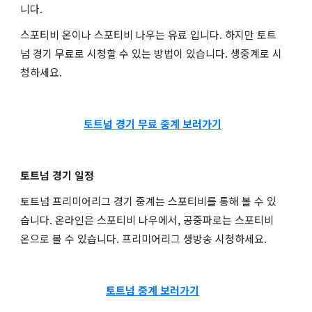
니다.
스포티비 온이나 스포티비 나우는 유료 입니다. 하지만 토트
넘 경기 무료로 시청할 수 있는 방법이 있습니다. 생중계로 시
청하세요.
토트넘 경기 무료 중계 보러가기
토트넘 경기 일정
토트넘 프리미어리그 경기 중계는 스포티비를 통해 볼 수 있
습니다. 온라인은 스포티비 나우에서, 공중파로는 스포티비
온으로 볼 수 있습니다. 프리미어리그 생방송 시청하세요.
토트넘 중계 보러가기