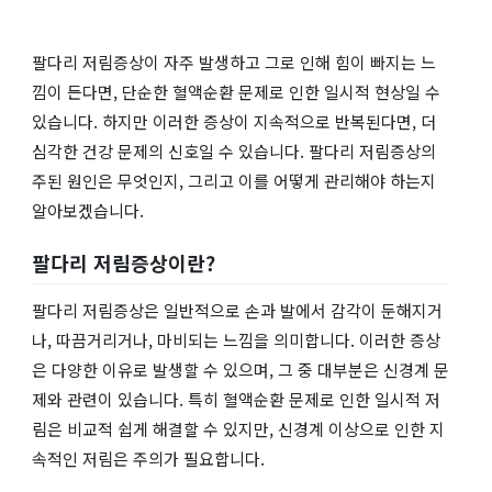
팔다리 저림증상이 자주 발생하고 그로 인해 힘이 빠지는 느
낌이 든다면, 단순한 혈액순환 문제로 인한 일시적 현상일 수
있습니다. 하지만 이러한 증상이 지속적으로 반복된다면, 더
심각한 건강 문제의 신호일 수 있습니다. 팔다리 저림증상의
주된 원인은 무엇인지, 그리고 이를 어떻게 관리해야 하는지
알아보겠습니다.
팔다리 저림증상이란?
팔다리 저림증상은 일반적으로 손과 발에서 감각이 둔해지거
나, 따끔거리거나, 마비되는 느낌을 의미합니다. 이러한 증상
은 다양한 이유로 발생할 수 있으며, 그 중 대부분은 신경계 문
제와 관련이 있습니다. 특히 혈액순환 문제로 인한 일시적 저
림은 비교적 쉽게 해결할 수 있지만, 신경계 이상으로 인한 지
속적인 저림은 주의가 필요합니다.