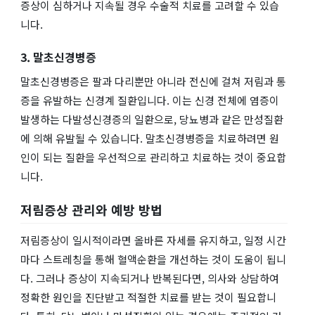
증상이 심하거나 지속될 경우 수술적 치료를 고려할 수 있습
니다.
3. 말초신경병증
말초신경병증은 팔과 다리뿐만 아니라 전신에 걸쳐 저림과 통
증을 유발하는 신경계 질환입니다. 이는 신경 전체에 염증이
발생하는 다발성신경증의 일환으로, 당뇨병과 같은 만성질환
에 의해 유발될 수 있습니다. 말초신경병증을 치료하려면 원
인이 되는 질환을 우선적으로 관리하고 치료하는 것이 중요합
니다.
저림증상 관리와 예방 방법
저림증상이 일시적이라면 올바른 자세를 유지하고, 일정 시간
마다 스트레칭을 통해 혈액순환을 개선하는 것이 도움이 됩니
다. 그러나 증상이 지속되거나 반복된다면, 의사와 상담하여
정확한 원인을 진단받고 적절한 치료를 받는 것이 필요합니