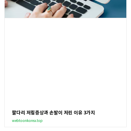
팔다리 저림증상과 손발이 저린 이유 3가지
webtoonkorea.top