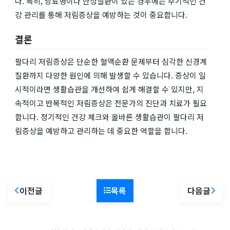
다. 특히, 당뇨병이나 만성질환이 있는 경우에는 주기적인 건
강 관리를 통해 저림증상을 예방하는 것이 중요합니다.
결론
팔다리 저림증상은 단순한 혈액순환 문제부터 심각한 신경계
질환까지 다양한 원인에 의해 발생할 수 있습니다. 증상이 일
시적이라면 생활습관을 개선하여 쉽게 해결할 수 있지만, 지
속적이고 반복적인 저림증상은 전문가의 진단과 치료가 필요
합니다. 정기적인 건강 체크와 올바른 생활습관이 팔다리 저
림증상을 예방하고 관리하는 데 중요한 역할을 합니다.
이전글
목록
다음글