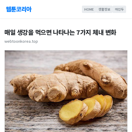
웹툰코리아
HOME
생활정보
마인두
매일 생강을 먹으면 나타나는 7가지 체내 변화
webtoonkorea.top