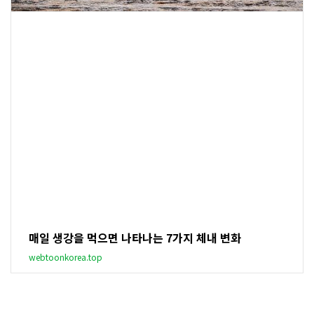
매일 생강을 먹으면 나타나는 7가지 체내 변화
webtoonkorea.top