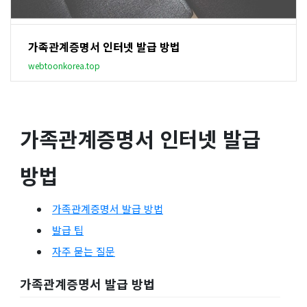
가족관계증명서 인터넷 발급 방법
webtoonkorea.top
가족관계증명서 인터넷 발급
방법
가족관계증명서 발급 방법
발급 팁
자주 묻는 질문
가족관계증명서 발급 방법