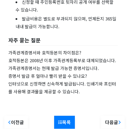
신청할 때 주민등록번호 뒷자리 공개 여부를 선택할
수 있습니다.
발급비용은 별도로 부과되지 않으며, 언제든지 365일
내내 발급이 가능합니다.
자주 묻는 질문
가족관계증명서와 호적등본의 차이점은?
호적등본은 2008년 이후 가족관계등록부로 대체되었습니다.
가족관계증명서는 현재 발급 가능한 증명서입니다.
증명서 발급 후 얼마나 빨리 받을 수 있나요?
인터넷으로 신청하면 신속하게 발급됩니다. 인쇄기와 프린터
를 사용해 결과물을 제공할 수 있습니다.
이전글
목록
다음글