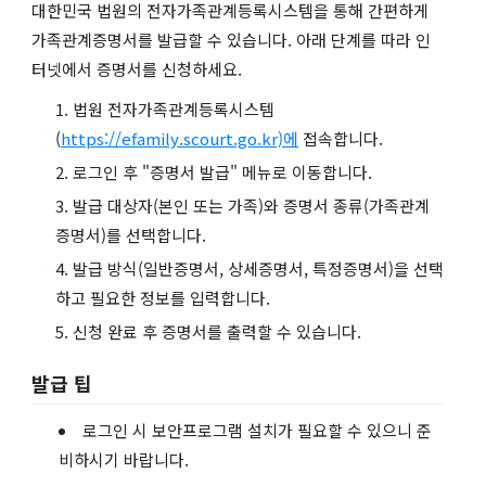
대한민국 법원의 전자가족관계등록시스템을 통해 간편하게
가족관계증명서를 발급할 수 있습니다. 아래 단계를 따라 인
터넷에서 증명서를 신청하세요.
법원 전자가족관계등록시스템
(
https://efamily.scourt.go.kr)에
접속합니다.
로그인 후 "증명서 발급" 메뉴로 이동합니다.
발급 대상자(본인 또는 가족)와 증명서 종류(가족관계
증명서)를 선택합니다.
발급 방식(일반증명서, 상세증명서, 특정증명서)을 선택
하고 필요한 정보를 입력합니다.
신청 완료 후 증명서를 출력할 수 있습니다.
발급 팁
로그인 시 보안프로그램 설치가 필요할 수 있으니 준
비하시기 바랍니다.