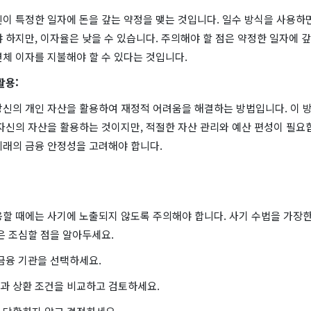
이 특정한 일자에 돈을 갚는 약정을 맺는 것입니다. 일수 방식을 사용하면
 하지만, 이자율은 낮을 수 있습니다. 주의해야 할 점은 약정한 일자에 
체 이자를 지불해야 할 수 있다는 것입니다.
활용:
당신의 개인 자산을 활용하여 재정적 어려움을 해결하는 방법입니다. 이 
자신의 자산을 활용하는 것이지만, 적절한 자산 관리와 예산 편성이 필요
미래의 금융 안정성을 고려해야 합니다.
용할 때에는 사기에 노출되지 않도록 주의해야 합니다. 사기 수법을 가장한
은 조심할 점을 알아두세요.
금융 기관을 선택하세요.
과 상환 조건을 비교하고 검토하세요.