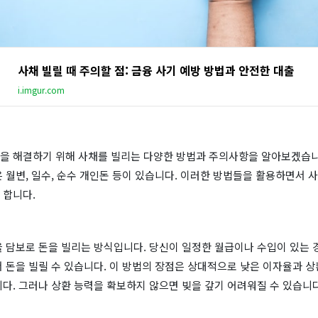
사채 빌릴 때 주의할 점: 금융 사기 예방 방법과 안전한 대출
i.imgur.com
을 해결하기 위해 사채를 빌리는 다양한 방법과 주의사항을 알아보겠습니
 월변, 일수, 순수 개인돈 등이 있습니다. 이러한 방법들을 활용하면서 
 합니다.
 담보로 돈을 빌리는 방식입니다. 당신이 일정한 월급이나 수입이 있는 경
 돈을 빌릴 수 있습니다. 이 방법의 장점은 상대적으로 낮은 이자율과 상
다. 그러나 상환 능력을 확보하지 않으면 빚을 갚기 어려워질 수 있습니다