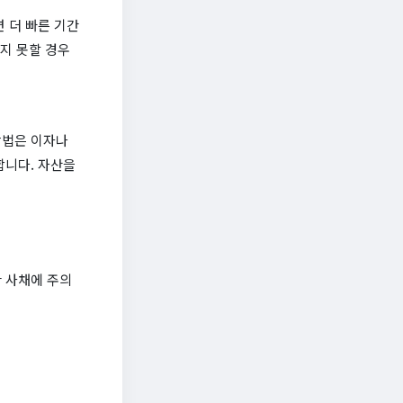
 더 빠른 기간
갚지 못할 경우
방법은 이자나
합니다. 자산을
 사채에 주의