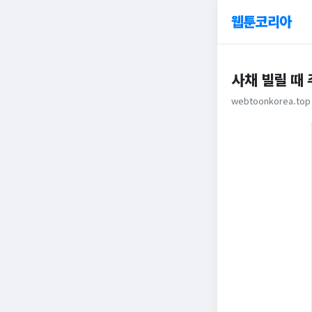
웹툰코리아
사채 빌릴 때 
webtoonkorea.top