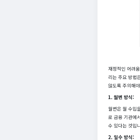
재정적인 어려움
리는 주요 방법은
않도록 주의해야
1. 월변 방식:
월변은 월 수입을
로 금융 기관에서
수 있다는 것입니
2. 일수 방식: