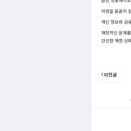
급한 상황에서도
약관을 꼼꼼히 
개인 정보와 금
재정적인 문제를
건강한 재정 상
이전글