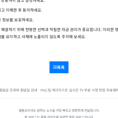
 당황하지 않고 결정하세요.
읽고 이해한 후 동의하세요.
융 정보를 보호하세요.
 해결하기 위해 현명한 선택과 적절한 자금 관리가 중요합니다. 이러한 
태를 유지하고 사채에 노출되지 않도록 주의해 보세요.
목록
환급금 조회와 환급일 안내 - FAQ·팁·체크리스트
실시간 TV 무료 시청 방법
무료영
웹툰코리아는 원하는 소식을 가장 빠르고 정확하게 전달합니다.
본 서비스는 포털 사이트와 무관한 독립 서비스입니다.