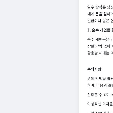
일수 방식은 당신
내에 돈을 갚아야
벌금이나 높은 연
3. 순수 개인돈 
순수 개인돈은 
상환 압박 없이 
활용할 때에는 
주의사항:
위의 방법을 활
하며, 다음과 같
신뢰할 수 있는 
이상적인 이자율