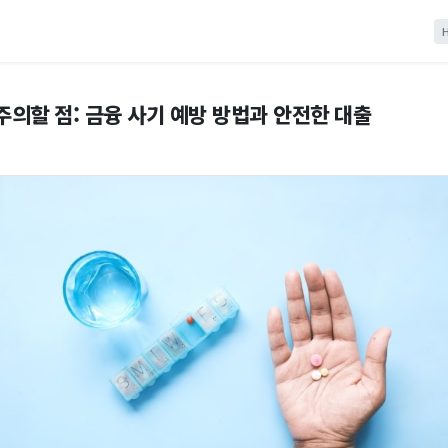
주의할 점: 금융 사기 예방 방법과 안전한 대출