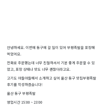
안녕하세요. 이번에 동구에 갈 일이 있어 부평족발을 포장해
먹었어요.
전화로 주문했는데 너무 친절하셔서 기분 좋게 주문할 수 있
었고, 포장 상태나 맛도 너무 괜찮더라고요.
고기도 야들야들해서 소개하고 싶어 울산 동구 맛집부평족발
후기를 작성하겠습니다!
울산 동구 부평족발
영업시간 15:00 ~ 23:00