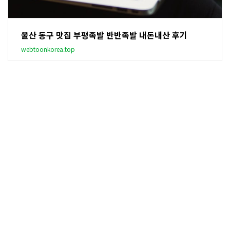
울산 동구 맛집 부평족발 반반족발 내돈내산 후기
webtoonkorea.top