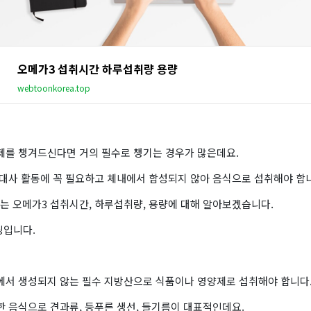
오메가3 섭취시간 하루섭취량 용량
webtoonkorea.top
제를 챙겨드신다면 거의 필수로 챙기는 경우가 많은데요.
 대사 활동에 꼭 필요하고 체내에서 합성되지 않아 음식으로 섭취해야 합
는 오메가3 섭취시간, 하루섭취량, 용량에 대해 알아보겠습니다.
팅입니다.
에서 생성되지 않는 필수 지방산으로 식품이나 영양제로 섭취해야 합니다
한 음식으로 견과류, 등푸른 생선, 들기름이 대표적인데요.