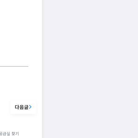
다음글
 응급실 찾기