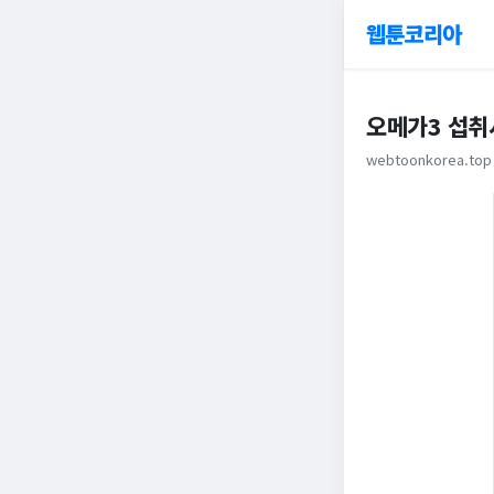
웹툰코리아
오메가3 섭취
webtoonkorea.top