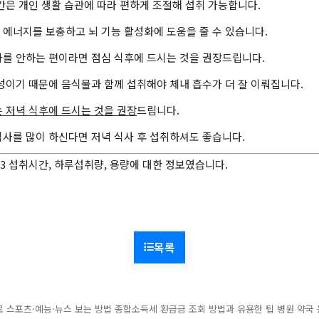
간은 개인 생활 습관에 따라 편하게 조절해 섭취 가능합니다.
 에너지를 보충하고 뇌 기능 활성화에 도움을 줄 수 있습니다.
사를 안하는 편이라면 점심 식후에 드시는 것을 권장드립니다.
성이기 때문에 음식물과 함께 섭취해야 체내 흡수가 더 잘 이뤄집니다.
는 저녁 식후에 드시는 것을 권장
드립니다.
식사를 많이 하신다면 저녁 식사 후 섭취하셔도 좋습니다.
3 섭취시간, 하루섭취량, 용량에 대한 정보였습니다.
목록
로 스포츠·예능·뉴스 보는 방법
종합소득세 환급금 조회 방법과 유용한 팁
병원 약국