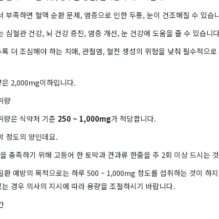
 부족하면 혈액 순환 문제, 염증으로 인한 두통, 눈이 건조해질 수 있습니
 심혈관 건강, 뇌 건강 증진, 염증 개선, 눈 건강에 도움을 줄 수 있습니다
록 더 조심해야 하는 치매, 관절염, 혈전 생성의 위험을 낮춰 필수적으로
은 2,000mg이하입니다.
취량
취량은 식약처 기준
250 ~ 1,000mg
가 적당합니다.
막 정도의 양인데요.
 충족하기 위해 고등어 한 토막과 견과류 한줌을 주 2회 이상 드시는 것
질환 예방의 목적으로는 하루 500 ~ 1,000mg 정도를 섭취하는 것이 하
있는 경우 의사의 지시에 따라 용량을 조절하시기 바랍니다.
간