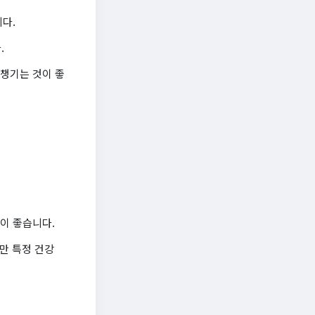
다.
.
 챙기는 것이 좋
이 좋습니다.
지만 특정 건강