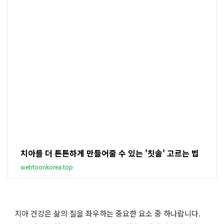
치아를 더 튼튼하게 만들어줄 수 있는 '칫솔' 고르는 법
webtoonkorea.top
치아 건강은 삶의 질을 좌우하는 중요한 요소 중 하나랍니다.