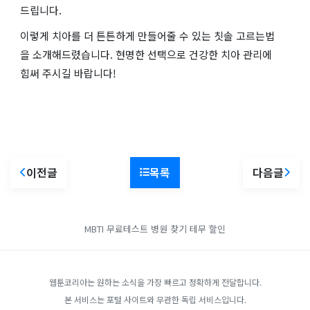
드립니다.
이렇게 치아를 더 튼튼하게 만들어줄 수 있는 칫솔 고르는법
을 소개해드렸습니다. 현명한 선택으로 건강한 치아 관리에
힘써 주시길 바랍니다!
이전글
목록
다음글
MBTI 무료테스트
병원 찾기
테무 할인
웹툰코리아는 원하는 소식을 가장 빠르고 정확하게 전달합니다.
본 서비스는 포털 사이트와 무관한 독립 서비스입니다.