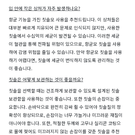
입 안에 작은 상처가 자주 발생하나요?
항균 기능을 가진 칫솔모 사용을 추천드립니다. 이 상처들은
대부분 빠르게 치유되어 큰 문제로 인식되지 않지만, 사용한
칫솔에서 수십억의 세균이 발견될 수 있습니다. 이러한 세균
이 혈관을 통해 전파될 위험이 있으므로, 항균모 칫솔을 사용
하여 감염 위험을 줄일 수 있습니다. 만약 항균모 칫솔을 사용
하기 어렵다면, 칫솔에 세균이 번식하지 않도록 관리하는 것
이 좋습니다.
칫솔은 어떻게 보관하는 것이 좋을까요?
칫솔을 선택할 때는 건조하게 보관할 수 있도록 설계된 칫솔
보관함을 사용하는 것이 좋습니다. 또한 칫솔의 손잡이는 중
요합니다. 손바닥으로 완전히 감싸 쥘 수 있어야 칫솔질의 정
확성이 향상되므로, 손잡이는 너무 가늘거나 미끄러운 재질이
아니어야 합니다. 또한, 적절한 두께와 고무나 실리콘 코팅으
로 물에 젖어도 미끄러지지 않는 손잡이를 갖춘 칫솔을 추천