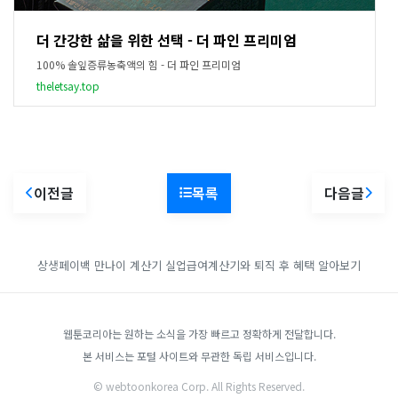
더 간강한 삶을 위한 선택 - 더 파인 프리미엄
100% 솔잎증류농축액의 힘 - 더 파인 프리미엄
theletsay.top
이전글
목록
다음글
상생페이백
만나이 계산기
실업급여계산기와 퇴직 후 혜택 알아보기
웹툰코리아는 원하는 소식을 가장 빠르고 정확하게 전달합니다.
본 서비스는 포털 사이트와 무관한 독립 서비스입니다.
© webtoonkorea Corp. All Rights Reserved.